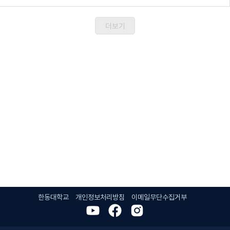
더보기
한동대학교
개인정보처리방침
이메일무단수집거부